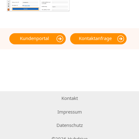
Kundenportal
Kontaktanfrage
Kontakt
Impressum
Datenschutz
©2026 Hubdrive