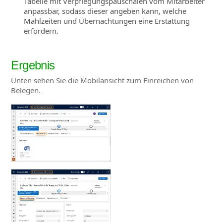
Tabelle mit Verpflegungspauschalen vom Mitarbeiter
anpassbar, sodass dieser angeben kann, welche
Mahlzeiten und Übernachtungen eine Erstattung
erfordern.
Ergebnis
Unten sehen Sie die Mobilansicht zum Einreichen von
Belegen.