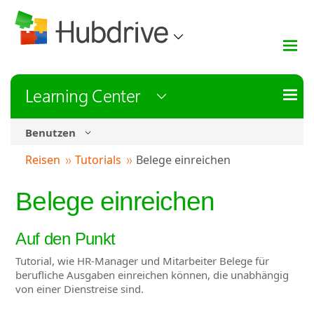
Learning Center
Benutzen
Reisen
Tutorials
Belege einreichen
Belege einreichen
Auf den Punkt
Tutorial, wie HR-Manager und Mitarbeiter Belege für
berufliche Ausgaben einreichen können, die unabhängig
von einer Dienstreise sind.