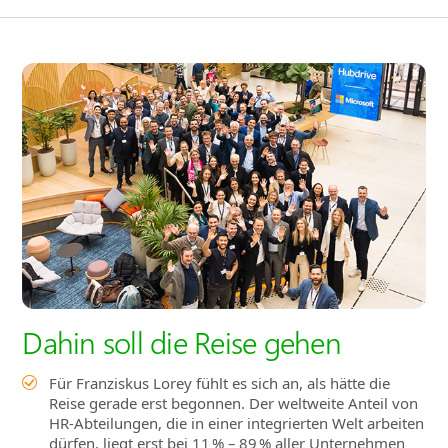
Dahin soll die Reise gehen
Für Franziskus Lorey fühlt es sich an, als hätte die
Reise gerade erst begonnen. Der weltweite Anteil von
HR‑Abteilungen, die in einer integrierten Welt arbeiten
dürfen, liegt erst bei 11 % – 89 % aller Unternehmen