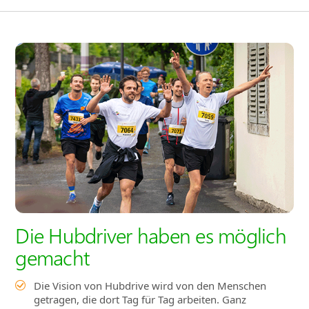
Die Hubdriver haben es möglich
gemacht
Die Vision von Hubdrive wird von den Menschen
getragen, die dort Tag für Tag arbeiten. Ganz