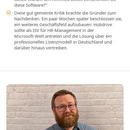
diese Software?“
Diese gut gemeinte Kritik brachte die Gründer zum
Nachdenken. Ein paar Wochen später beschlossen sie,
ein weiteres Geschäftsfeld aufzubauen: Hubdrive
sollte als ISV für HR‑Management in der
Microsoft‑Welt antreten und die Lösung über ein
professionelles Lizenzmodell in Deutschland und
darüber hinaus vertreiben.