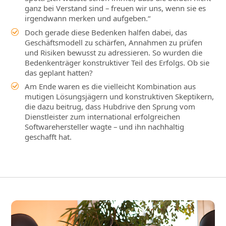
ganz bei Verstand sind – freuen wir uns, wenn sie es
irgendwann merken und aufgeben.“
Doch gerade diese Bedenken halfen dabei, das
Geschäftsmodell zu schärfen, Annahmen zu prüfen
und Risiken bewusst zu adressieren. So wurden die
Bedenkenträger konstruktiver Teil des Erfolgs. Ob sie
das geplant hatten?
Am Ende waren es die vielleicht Kombination aus
mutigen Lösungsjägern und konstruktiven Skeptikern,
die dazu beitrug, dass Hubdrive den Sprung vom
Dienstleister zum international erfolgreichen
Softwarehersteller wagte – und ihn nachhaltig
geschafft hat.