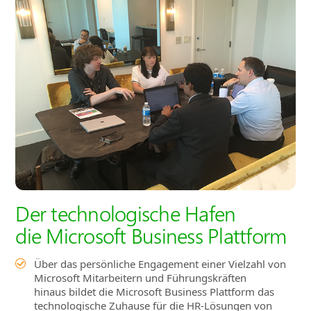
Der technologische Hafen
die Microsoft Business Plattform
Über das persönliche Engagement einer Vielzahl von
Microsoft Mitarbeitern und Führungskräften
hinaus bildet die Microsoft Business Plattform das
technologische Zuhause für die HR‑Lösungen von