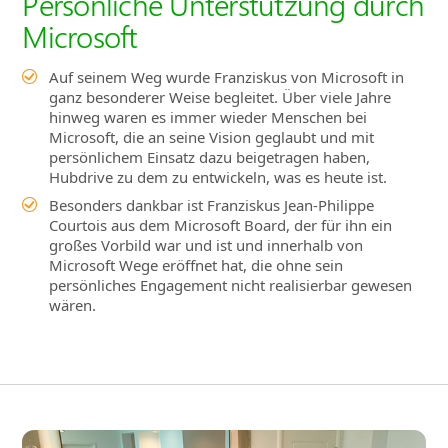
Persönliche Unterstützung durch
Microsoft
Auf seinem Weg wurde Franziskus von Microsoft in
ganz besonderer Weise begleitet. Über viele Jahre
hinweg waren es immer wieder Menschen bei
Microsoft, die an seine Vision geglaubt und mit
persönlichem Einsatz dazu beigetragen haben,
Hubdrive zu dem zu entwickeln, was es heute ist.
Besonders dankbar ist Franziskus Jean‑Philippe
Courtois aus dem Microsoft Board, der für ihn ein
großes Vorbild war und ist und innerhalb von
Microsoft Wege eröffnet hat, die ohne sein
persönliches Engagement nicht realisierbar gewesen
wären.