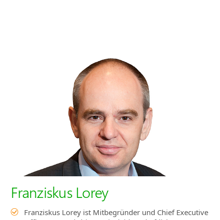
Franziskus Lorey
Franziskus Lorey ist Mitbegründer und Chief Executive