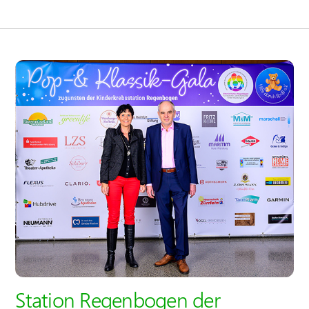
Station Regenbogen der