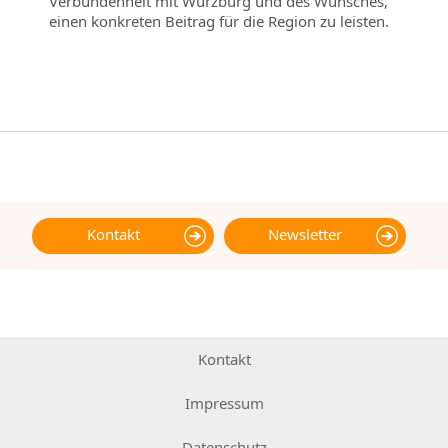
Verbundenheit mit Würzburg und des Wunsches,
einen konkreten Beitrag für die Region zu leisten.
Kontakt
Newsletter
Kontakt
Impressum
Datenschutz