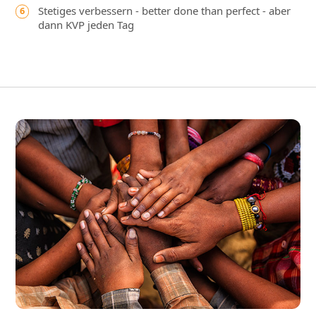
Stetiges verbessern - better done than perfect - aber
dann KVP jeden Tag