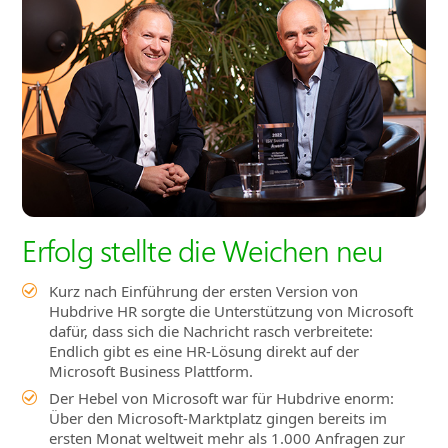
Erfolg stellte die Weichen neu
Kurz nach Einführung der ersten Version von
Hubdrive HR sorgte die Unterstützung von Microsoft
dafür, dass sich die Nachricht rasch verbreitete:
Endlich gibt es eine HR‑Lösung direkt auf der
Microsoft Business Plattform.
Der Hebel von Microsoft war für Hubdrive enorm:
Über den Microsoft‑Marktplatz gingen bereits im
ersten Monat weltweit mehr als 1.000 Anfragen zur