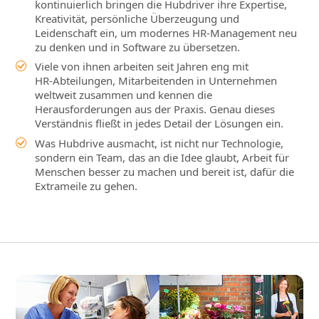
kontinuierlich bringen die Hubdriver ihre Expertise,
Kreativität, persönliche Überzeugung und
Leidenschaft ein, um modernes HR‑Management neu
zu denken und in Software zu übersetzen.
Viele von ihnen arbeiten seit Jahren eng mit
HR‑Abteilungen, Mitarbeitenden in Unternehmen
weltweit zusammen und kennen die
Herausforderungen aus der Praxis. Genau dieses
Verständnis fließt in jedes Detail der Lösungen ein.
Was Hubdrive ausmacht, ist nicht nur Technologie,
sondern ein Team, das an die Idee glaubt, Arbeit für
Menschen besser zu machen und bereit ist, dafür die
Extrameile zu gehen.