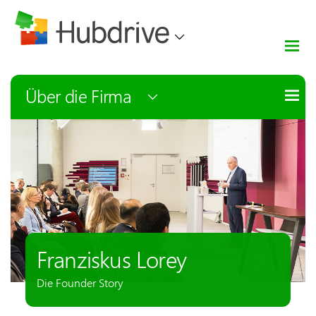
Über die Firma
Franziskus Lorey
Die Founder Story