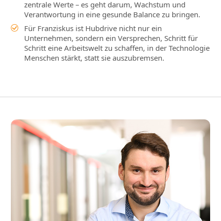
zentrale Werte – es geht darum, Wachstum und
Verantwortung in eine gesunde Balance zu bringen.
Für Franziskus ist Hubdrive nicht nur ein
Unternehmen, sondern ein Versprechen, Schritt für
Schritt eine Arbeitswelt zu schaffen, in der Technologie
Menschen stärkt, statt sie auszubremsen.