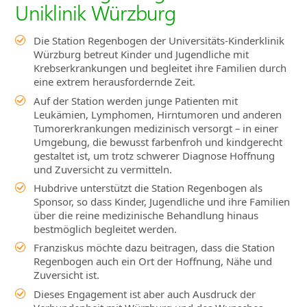
Uniklinik Würzburg
Die Station Regenbogen der Universitäts-Kinderklinik
Würzburg betreut Kinder und Jugendliche mit
Krebserkrankungen und begleitet ihre Familien durch
eine extrem herausfordernde Zeit.
Auf der Station werden junge Patienten mit
Leukämien, Lymphomen, Hirntumoren und anderen
Tumorerkrankungen medizinisch versorgt – in einer
Umgebung, die bewusst farbenfroh und kindgerecht
gestaltet ist, um trotz schwerer Diagnose Hoffnung
und Zuversicht zu vermitteln.
Hubdrive unterstützt die Station Regenbogen als
Sponsor, so dass Kinder, Jugendliche und ihre Familien
über die reine medizinische Behandlung hinaus
bestmöglich begleitet werden.
Franziskus möchte dazu beitragen, dass die Station
Regenbogen auch ein Ort der Hoffnung, Nähe und
Zuversicht ist.
Dieses Engagement ist aber auch Ausdruck der