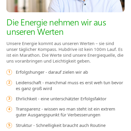
Die Energie nehmen wir aus
unseren Werten
Unsere Energie kommt aus unseren Werten – sie sind
unser täglicher Kompass. Hubdrive ist kein 100m Lauf. Es
ist ein Marathon. Die Werte sind unsere Energiequelle, die
uns voranbringen und Leichtigkeit geben.
Erfolgshunger - darauf zielen wir ab
Leidenschaft - manchmal muss es erst weh tun bevor
es ganz groß wird
Ehrlichkeit - eine unterschätzter Erfolgsfaktor
Transparenz - wissen wo man steht ist ein extrem
guter Ausgangspunkt für Verbesserungen
Struktur - Schnelligkeit braucht auch Routine