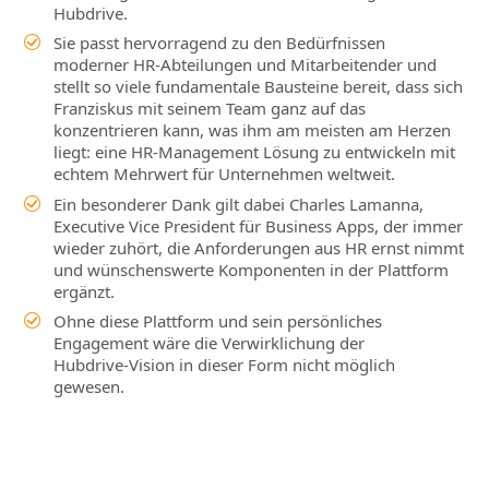
Hubdrive.
Sie passt hervorragend zu den Bedürfnissen
moderner HR‑Abteilungen und Mitarbeitender und
stellt so viele fundamentale Bausteine bereit, dass sich
Franziskus mit seinem Team ganz auf das
konzentrieren kann, was ihm am meisten am Herzen
liegt: eine HR‑Management Lösung zu entwickeln mit
echtem Mehrwert für Unternehmen weltweit.
Ein besonderer Dank gilt dabei Charles Lamanna,
Executive Vice President für Business Apps, der immer
wieder zuhört, die Anforderungen aus HR ernst nimmt
und wünschenswerte Komponenten in der Plattform
ergänzt.
Ohne diese Plattform und sein persönliches
Engagement wäre die Verwirklichung der
Hubdrive‑Vision in dieser Form nicht möglich
gewesen.