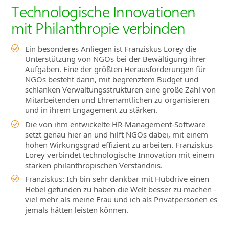
Technologische Innovationen
mit Philanthropie verbinden
Ein besonderes Anliegen ist Franziskus Lorey die
Unterstützung von NGOs bei der Bewältigung ihrer
Aufgaben. Eine der größten Herausforderungen für
NGOs besteht darin, mit begrenztem Budget und
schlanken Verwaltungsstrukturen eine große Zahl von
Mitarbeitenden und Ehrenamtlichen zu organisieren
und in ihrem Engagement zu stärken.
Die von ihm entwickelte HR-Management-Software
setzt genau hier an und hilft NGOs dabei, mit einem
hohen Wirkungsgrad effizient zu arbeiten. Franziskus
Lorey verbindet technologische Innovation mit einem
starken philanthropischen Verständnis.
Franziskus: Ich bin sehr dankbar mit Hubdrive einen
Hebel gefunden zu haben die Welt besser zu machen -
viel mehr als meine Frau und ich als Privatpersonen es
jemals hätten leisten können.