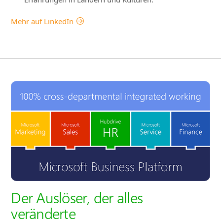
Mehr auf LinkedIn
Der Auslöser, der alles
veränderte