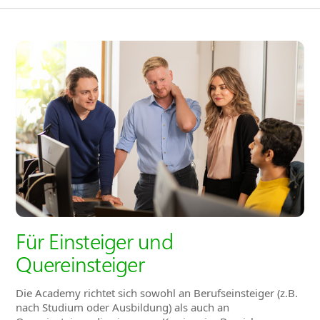
Für Einsteiger und
Quereinsteiger
Die Academy richtet sich sowohl an Berufseinsteiger (z.B.
nach Studium oder Ausbildung) als auch an