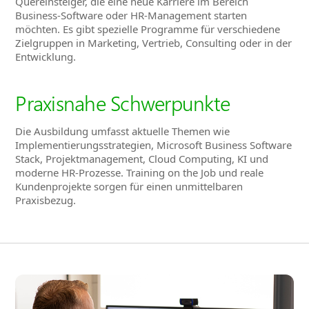
Quereinsteiger, die eine neue Karriere im Bereich
Business-Software oder HR-Management starten
möchten. Es gibt spezielle Programme für verschiedene
Zielgruppen in Marketing, Vertrieb, Consulting oder in der
Entwicklung.
Praxisnahe Schwerpunkte
Die Ausbildung umfasst aktuelle Themen wie
Implementierungsstrategien, Microsoft Business Software
Stack, Projektmanagement, Cloud Computing, KI und
moderne HR-Prozesse. Training on the Job und reale
Kundenprojekte sorgen für einen unmittelbaren
Praxisbezug.