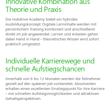
Innovative Kombination aus
Theorie und Praxis
Die Hubdrive Academy bietet ein hybrides
Ausbildungskonzept: Digitale Lerninhalte werden mit
persönlichem Training kombiniert und anschließend
direkt im Job angewendet. Lernen und Arbeiten gehen
dabei Hand in Hand – theoretisches Wissen wird sofort
praktisch umgesetzt.
Individuelle Karrierewege und
schnelle Aufstiegschancen
Innerhalb von 6 bis 12 Monaten werden die Teilnehmer
gezielt auf den späteren Job vorbereitet. Absolventen
erhalten einen exzellenten Einstiegspunkt für ihre Karriere
– mit schnellen Aufstiegsmöglichkeiten und attraktiven
Gehaltsperspektiven.