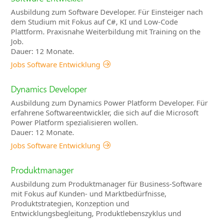
Ausbildung zum Software Developer. Für Einsteiger nach
dem Studium mit Fokus auf C#, KI und Low-Code
Plattform. Praxisnahe Weiterbildung mit Training on the
Job.
Dauer: 12 Monate.
Jobs Software Entwicklung
Dynamics Developer
Ausbildung zum Dynamics Power Platform Developer. Für
erfahrene Softwareentwickler, die sich auf die Microsoft
Power Platform spezialisieren wollen.
Dauer: 12 Monate.
Jobs Software Entwicklung
Produktmanager
Ausbildung zum Produktmanager für Business-Software
mit Fokus auf Kunden- und Marktbedürfnisse,
Produktstrategien, Konzeption und
Entwicklungsbegleitung, Produktlebenszyklus und