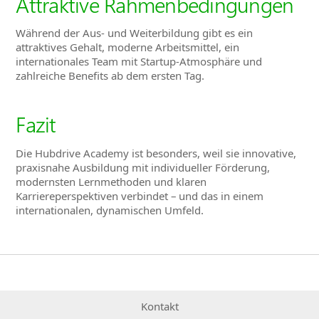
Attraktive Rahmenbedingungen
Während der Aus- und Weiterbildung gibt es ein
attraktives Gehalt, moderne Arbeitsmittel, ein
internationales Team mit Startup-Atmosphäre und
zahlreiche Benefits ab dem ersten Tag.
Fazit
Die Hubdrive Academy ist besonders, weil sie innovative,
praxisnahe Ausbildung mit individueller Förderung,
modernsten Lernmethoden und klaren
Karriereperspektiven verbindet – und das in einem
internationalen, dynamischen Umfeld.
Kontakt