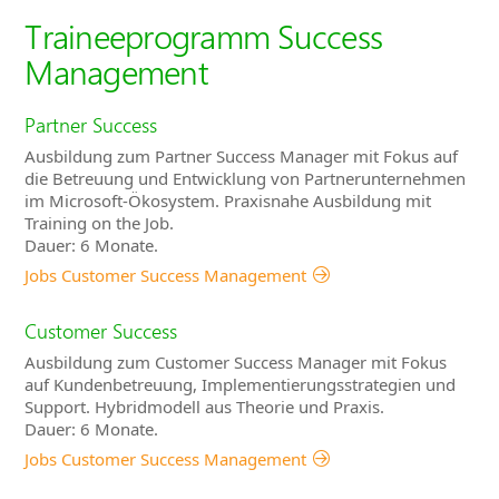
Traineeprogramm Success
Management
Partner Success
Ausbildung zum Partner Success Manager mit Fokus auf
die Betreuung und Entwicklung von Partnerunternehmen
im Microsoft-Ökosystem. Praxisnahe Ausbildung mit
Training on the Job.
Dauer: 6 Monate.
Jobs Customer Success Management
Customer Success
Ausbildung zum Customer Success Manager mit Fokus
auf Kundenbetreuung, Implementierungsstrategien und
Support. Hybridmodell aus Theorie und Praxis.
Dauer: 6 Monate.
Jobs Customer Success Management