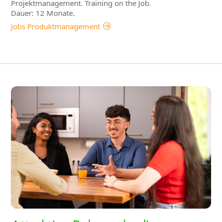
Projektmanagement. Training on the Job.
Dauer: 12 Monate.
Jobs Produktmanagement