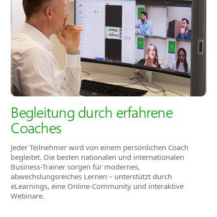
Begleitung durch erfahrene
Coaches
Jeder Teilnehmer wird von einem persönlichen Coach
begleitet. Die besten nationalen und internationalen
Business-Trainer sorgen für modernes,
abwechslungsreiches Lernen – unterstützt durch
eLearnings, eine Online-Community und interaktive
Webinare.