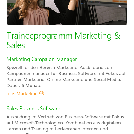
Traineeprogramm Marketing &
Sales
Marketing Campaign Manager
Speziell für den Bereich Marketing: Ausbildung zum
Kampagnenmanager für Business-Software mit Fokus auf
Partner-Marketing, Online-Marketing und Social Media.
Dauer: 6 Monate.
Jobs Marketing
Sales Business Software
Ausbildung im Vertrieb von Business-Software mit Fokus
auf Microsoft-Technologien. Kombination aus digitalem
Lernen und Training mit erfahrenen internen und