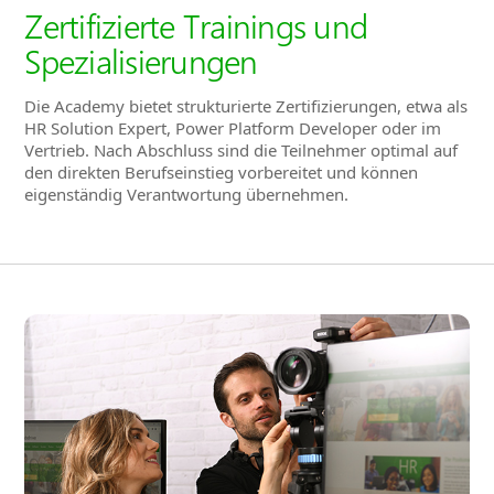
Zertifizierte Trainings und
Spezialisierungen
Die Academy bietet strukturierte Zertifizierungen, etwa als
HR Solution Expert, Power Platform Developer oder im
Vertrieb. Nach Abschluss sind die Teilnehmer optimal auf
den direkten Berufseinstieg vorbereitet und können
eigenständig Verantwortung übernehmen.