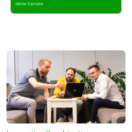
deine Karriere