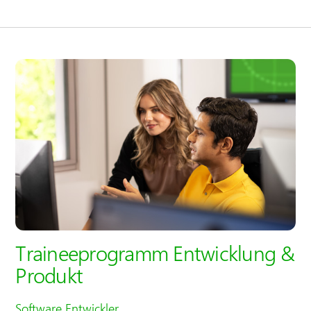
Traineeprogramm Entwicklung &
Produkt
Software Entwickler