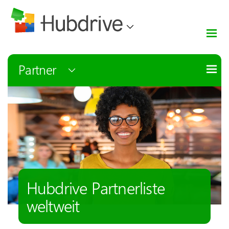
Partner
Hubdrive Partnerliste
weltweit