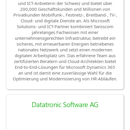
und ICT-Anbieterin der Schweiz und bietet über
200,000 Geschäftskunden und Millionen von
Privatkunden Mobilfunk-, Festnetz-, Breitband-, TV-,
Cloud- und digitale Dienste an. Als Microsoft
Solutions- und ICT-Partner kombiniert Swisscom
jahrelanges Fachwissen mit einer
unternehmensgerechten Infrastruktur, betreibt ein
sicheres, mit erneuerbaren Energien betriebenes
nationales Netzwerk und setzt einen modernen
digitalen Arbeitsplatz um. Das erfahrene Team aus
zertifizierten Beratern und Cloud-Architekten bietet
End-to-End-Lösungen für Microsoft Dynamics 365
an und ist damit eine zuverlässige Wahl für die
Optimierung und Modernisierung von HR-Abläufen.
Datatronic Software AG