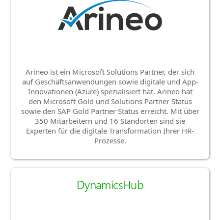
Arineo ist ein Microsoft Solutions Partner, der sich
auf Geschäftsanwendungen sowie digitale und App-
Innovationen (Azure) spezialisiert hat. Arineo hat
den Microsoft Gold und Solutions Partner Status
sowie den SAP Gold Partner Status erreicht. Mit über
350 Mitarbeitern und 16 Standorten sind sie
Experten für die digitale Transformation Ihrer HR-
Prozesse.
DynamicsHub