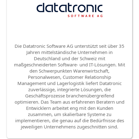
Die Datatronic Software AG unterstützt seit über 35
Jahren mittelständische Unternehmen in
Deutschland und der Schweiz mit
maßgeschneiderten Software- und IT-Lösungen. Mit
den Schwerpunkten Warenwirtschaft,
Personalwesen, Customer Relationship
Management und Lagerlogistik liefert Datatronic
zuverlässige, integrierte Lösungen, die
Geschäftsprozesse branchenübergreifend
optimieren. Das Team aus erfahrenen Beratern und
Entwicklern arbeitet eng mit den Kunden
zusammen, um skalierbare Systeme zu
implementieren, die genau auf die Bedürfnisse des
jeweiligen Unternehmens zugeschnitten sind.