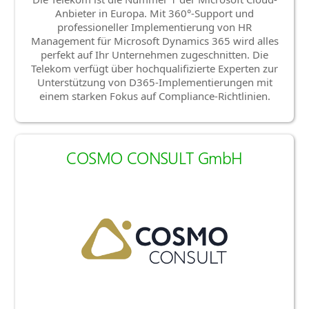
Anbieter in Europa. Mit 360°-Support und
professioneller Implementierung von HR
Management für Microsoft Dynamics 365 wird alles
perfekt auf Ihr Unternehmen zugeschnitten. Die
Telekom verfügt über hochqualifizierte Experten zur
Unterstützung von D365-Implementierungen mit
einem starken Fokus auf Compliance-Richtlinien.
COSMO CONSULT GmbH