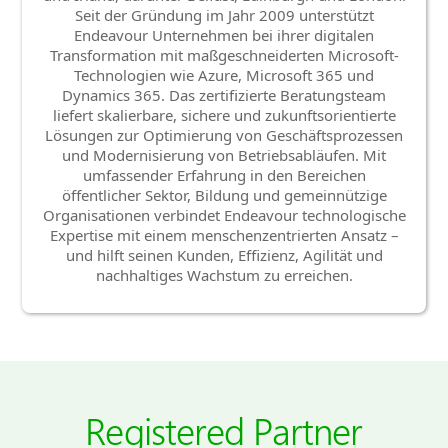
Seit der Gründung im Jahr 2009 unterstützt
Endeavour Unternehmen bei ihrer digitalen
Transformation mit maßgeschneiderten Microsoft-
Technologien wie Azure, Microsoft 365 und
Dynamics 365. Das zertifizierte Beratungsteam
liefert skalierbare, sichere und zukunftsorientierte
Lösungen zur Optimierung von Geschäftsprozessen
und Modernisierung von Betriebsabläufen. Mit
umfassender Erfahrung in den Bereichen
öffentlicher Sektor, Bildung und gemeinnützige
Organisationen verbindet Endeavour technologische
Expertise mit einem menschenzentrierten Ansatz –
und hilft seinen Kunden, Effizienz, Agilität und
nachhaltiges Wachstum zu erreichen.
Registered Partner