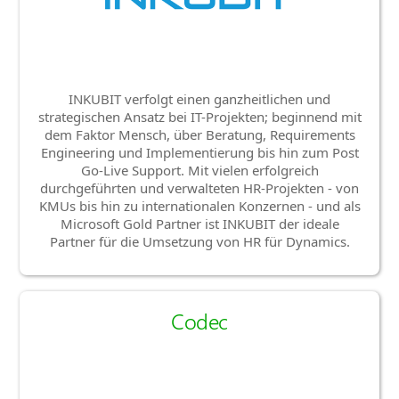
INKUBIT verfolgt einen ganzheitlichen und
strategischen Ansatz bei IT-Projekten; beginnend mit
dem Faktor Mensch, über Beratung, Requirements
Engineering und Implementierung bis hin zum Post
Go-Live Support. Mit vielen erfolgreich
durchgeführten und verwalteten HR-Projekten - von
KMUs bis hin zu internationalen Konzernen - und als
Microsoft Gold Partner ist INKUBIT der ideale
Partner für die Umsetzung von HR für Dynamics.
Codec