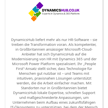
DynamicsHub liefert mehr als nur HR-Software – sie
treiben die Transformation voran. Als kompetenter,
in Großbritannien ansässiger Microsoft-Cloud-
Anbieter hat sich DynamicsHub auf die
Modernisierung von HR mit Dynamics 365 und der
Microsoft Power Platform spezialisiert. Ihr „People
First“-Ansatz stellt sicher, dass Technologie für
Menschen gut nutzbar ist – und Teams mit
intuitiven, praxisnahen Lösungen unterstützt
werden, die die Arbeit einfacher machen. Mit
Standorten nur in Großbritannien bietet
DynamicsHub lokale Expertise, schnellen Support
und maßgeschneiderte Anpassungen, um
Unternehmen beim Aufbau eines zukunftsfähigen
IT-Ökosystems zu unterstützen, bei dem der Mensch