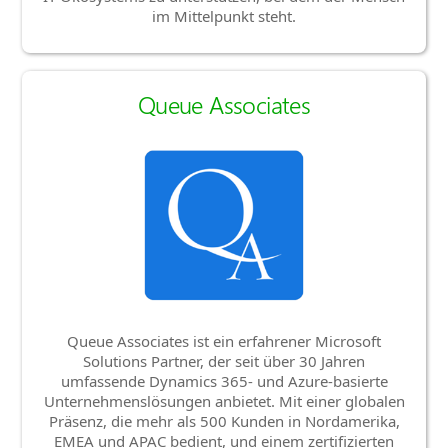
im Mittelpunkt steht.
Queue Associates
Queue Associates ist ein erfahrener Microsoft
Solutions Partner, der seit über 30 Jahren
umfassende Dynamics 365- und Azure-basierte
Unternehmenslösungen anbietet. Mit einer globalen
Präsenz, die mehr als 500 Kunden in Nordamerika,
EMEA und APAC bedient, und einem zertifizierten