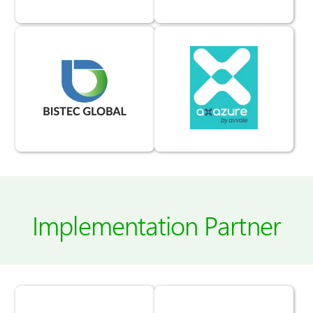
Implementation Partner