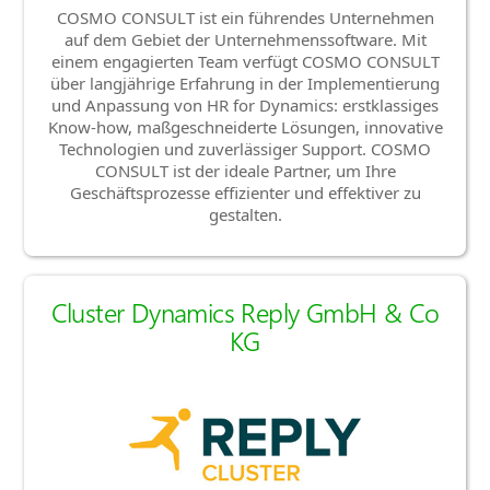
COSMO CONSULT ist ein führendes Unternehmen
auf dem Gebiet der Unternehmenssoftware. Mit
einem engagierten Team verfügt COSMO CONSULT
über langjährige Erfahrung in der Implementierung
und Anpassung von HR for Dynamics: erstklassiges
Know-how, maßgeschneiderte Lösungen, innovative
Technologien und zuverlässiger Support. COSMO
CONSULT ist der ideale Partner, um Ihre
Geschäftsprozesse effizienter und effektiver zu
gestalten.
Cluster Dynamics Reply GmbH & Co
KG