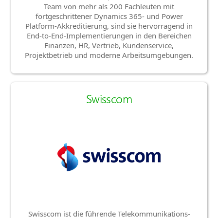
Team von mehr als 200 Fachleuten mit
fortgeschrittener Dynamics 365- und Power
Platform-Akkreditierung, sind sie hervorragend in
End-to-End-Implementierungen in den Bereichen
Finanzen, HR, Vertrieb, Kundenservice,
Projektbetrieb und moderne Arbeitsumgebungen.
Swisscom
Swisscom ist die führende Telekommunikations-