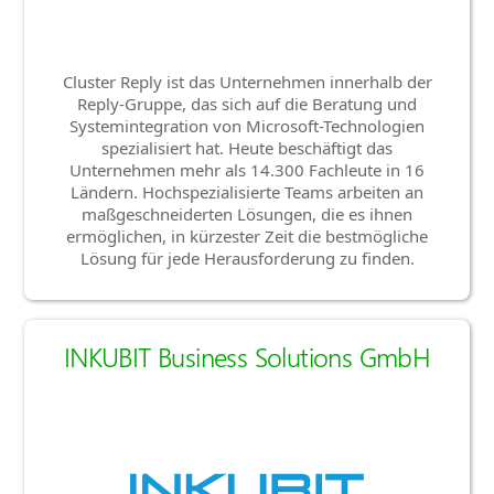
Cluster Reply ist das Unternehmen innerhalb der
Reply-Gruppe, das sich auf die Beratung und
Systemintegration von Microsoft-Technologien
spezialisiert hat. Heute beschäftigt das
Unternehmen mehr als 14.300 Fachleute in 16
Ländern. Hochspezialisierte Teams arbeiten an
maßgeschneiderten Lösungen, die es ihnen
ermöglichen, in kürzester Zeit die bestmögliche
Lösung für jede Herausforderung zu finden.
INKUBIT Business Solutions GmbH