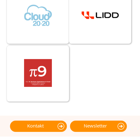
Kontakt
Newsletter