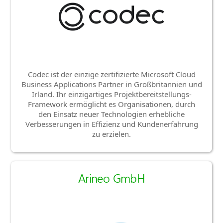
Codec ist der einzige zertifizierte Microsoft Cloud
Business Applications Partner in Großbritannien und
Irland. Ihr einzigartiges Projektbereitstellungs-
Framework ermöglicht es Organisationen, durch
den Einsatz neuer Technologien erhebliche
Verbesserungen in Effizienz und Kundenerfahrung
zu erzielen.
Arineo GmbH