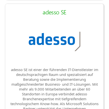
adesso SE
adesso SE ist einer der führenden IT-Dienstleister im
deutschsprachigen Raum und spezialisiert auf
Beratung sowie die Implementierung
maßgeschneiderter Business- und IT-Lösungen. Mit
mehr als 9.000 Mitarbeitenden an über 60
Standorten in Europa verbindet adesso
Branchenexpertise mit tiefgreifendem
technologischem Know-how. Als Microsoft Solutions
Partner unterstützt das Unternehmen