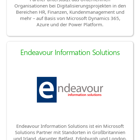
Organisationen bei Digitalisierungsprojekten in den
Bereichen HR, Finanzen, Kundenmanagement und
mehr – auf Basis von Microsoft Dynamics 365,
Azure und der Power Platform.
Endeavour Information Solutions
Endeavour Information Solutions ist ein Microsoft
Solutions Partner mit Standorten in Großbritannien
und Irland, darunter Belfast, Edinburgh und London.