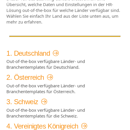
Übersicht, welche Daten und Einstellungen in der HR-
Lösung out-of-the-box für welche Länder verfügbar sind.
Wählen Sie einfach Ihr Land aus der Liste unten aus, um
mehr zu erfahren.
1. Deutschland
Out-of-the-box verfügbare Länder- und
Branchentemplates für Deutschland.
2. Österreich
Out-of-the-box verfügbare Länder- und
Branchentemplates für Österreich.
3. Schweiz
Out-of-the-box verfügbare Länder- und
Branchentemplates für die Schweiz.
4. Vereinigtes Königreich