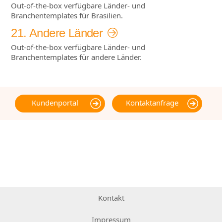
Out-of-the-box verfügbare Länder- und
Branchentemplates für Brasilien.
21. Andere Länder
Out-of-the-box verfügbare Länder- und
Branchentemplates für andere Länder.
Kundenportal
Kontaktanfrage
Kontakt
Impressum