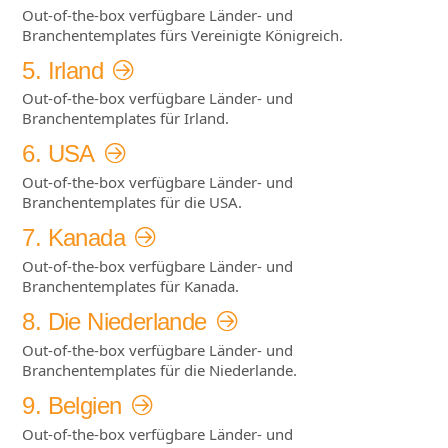
Out-of-the-box verfügbare Länder- und
Branchentemplates fürs Vereinigte Königreich.
5. Irland
Out-of-the-box verfügbare Länder- und
Branchentemplates für Irland.
6. USA
Out-of-the-box verfügbare Länder- und
Branchentemplates für die USA.
7. Kanada
Out-of-the-box verfügbare Länder- und
Branchentemplates für Kanada.
8. Die Niederlande
Out-of-the-box verfügbare Länder- und
Branchentemplates für die Niederlande.
9. Belgien
Out-of-the-box verfügbare Länder- und