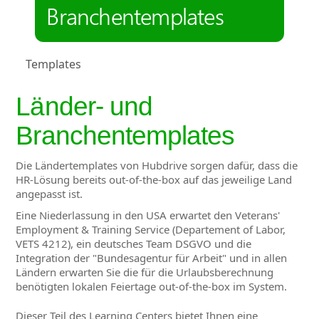
Branchentemplates
Templates
Länder- und
Branchentemplates
Die Ländertemplates von Hubdrive sorgen dafür, dass die
HR-Lösung bereits out-of-the-box auf das jeweilige Land
angepasst ist.
Eine Niederlassung in den USA erwartet den Veterans'
Employment & Training Service (Departement of Labor,
VETS 4212), ein deutsches Team DSGVO und die
Integration der "Bundesagentur für Arbeit" und in allen
Ländern erwarten Sie die für die Urlaubsberechnung
benötigten lokalen Feiertage out-of-the-box im System.
Dieser Teil des Learning Centers bietet Ihnen eine