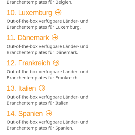
Branchentemplates für Belgien.
10. Luxemburg
Out-of-the-box verfügbare Länder- und
Branchentemplates für Luxemburg.
11. Dänemark
Out-of-the-box verfügbare Länder- und
Branchentemplates für Dänemark.
12. Frankreich
Out-of-the-box verfügbare Länder- und
Branchentemplates für Frankreich.
13. Italien
Out-of-the-box verfügbare Länder- und
Branchentemplates für Italien.
14. Spanien
Out-of-the-box verfügbare Länder- und
Branchentemplates für Spanien.