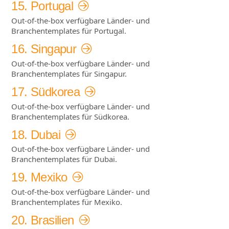
15. Portugal
Out-of-the-box verfügbare Länder- und
Branchentemplates für Portugal.
16. Singapur
Out-of-the-box verfügbare Länder- und
Branchentemplates für Singapur.
17. Südkorea
Out-of-the-box verfügbare Länder- und
Branchentemplates für Südkorea.
18. Dubai
Out-of-the-box verfügbare Länder- und
Branchentemplates für Dubai.
19. Mexiko
Out-of-the-box verfügbare Länder- und
Branchentemplates für Mexiko.
20. Brasilien