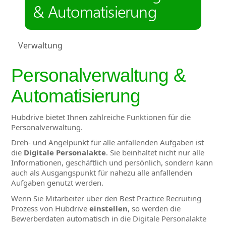
& Automatisierung
Verwaltung
Personalverwaltung &
Automatisierung
Hubdrive bietet Ihnen zahlreiche Funktionen für die
Personalverwaltung.
Dreh- und Angelpunkt für alle anfallenden Aufgaben ist
die
Digitale Personalakte
. Sie beinhaltet nicht nur alle
Informationen, geschäftlich und persönlich, sondern kann
auch als Ausgangspunkt für nahezu alle anfallenden
Aufgaben genutzt werden.
Wenn Sie Mitarbeiter über den Best Practice Recruiting
Prozess von Hubdrive
einstellen
, so werden die
Bewerberdaten automatisch in die Digitale Personalakte