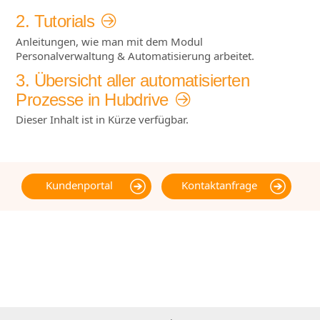
2. Tutorials
Anleitungen, wie man mit dem Modul
Personalverwaltung & Automatisierung arbeitet.
3. Übersicht aller automatisierten
Prozesse in Hubdrive
Dieser Inhalt ist in Kürze verfügbar.
Kundenportal
Kontaktanfrage