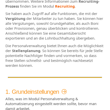
übernommen. Weitere Informationen zum
Recruiting-
Prozess
finden Sie im Modul
Recruiting
.
Sie haben auch Zugriff auf alle Funktionen, die mit der
Vergütung
der Mitarbeiter zu tun haben. Sie können hier
alle Vergütungen, sowohl Grundgehälter, als auch Boni
oder Provisionen, genau überblicken und kontrollieren.
Anschließend können Sie eine Gesamtübersicht
exportieren und an die Lohnbuchhaltung übergeben.
Die Personalverwaltung bietet Ihnen auch die Möglichkeit
der
Stellenplanung
. So können Sie bereits für jede Stelle
potentielle Nachfolger finden und vormerken, so dass
freie Stellen schnellst- und bestmöglich nachbesetzt
werden können.
1. Grundeinstellungen
Alles, was im Modul Personalverwaltung &
Automatisierung eingestellt werden sollte, bevor man
damit arbeitet.