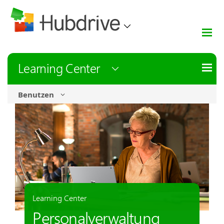
Learning Center
Benutzen
Learning Center
Personalverwaltung