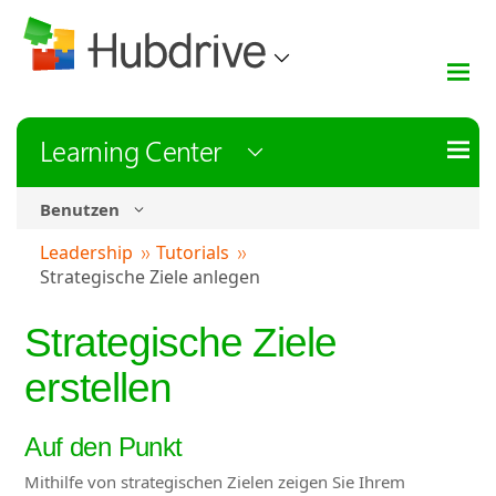
Learning Center
Benutzen
Leadership
Tutorials
Strategische Ziele anlegen
Strategische Ziele
erstellen
Auf den Punkt
Mithilfe von strategischen Zielen zeigen Sie Ihrem