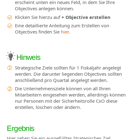
erscheint unten ein neues Feld, in dem Sie Ihre
Objectives anlegen können.
Klicken Sie hierzu auf
+ Objective erstellen
Eine detaillierte Anleitung zum Erstellen von
Objectives finden Sie
hier
.
Hinweis
Strategische Ziele sollten für 1 Fiskaljahr angelegt
werden. Die darunter liegenden Objectives sollten
anschließend pro Quartal angelegt werden.
Die Unternehmensziele können von all Ihren
Mitarbeitern eingesehen werden, allerdings können
nur Personen mit der Sicherheitsrolle CxO diese
erstellen, löschen oder ändern.
Ergebnis
Hier sehen Sie ein ausgefülltes Strategisches Ziel.