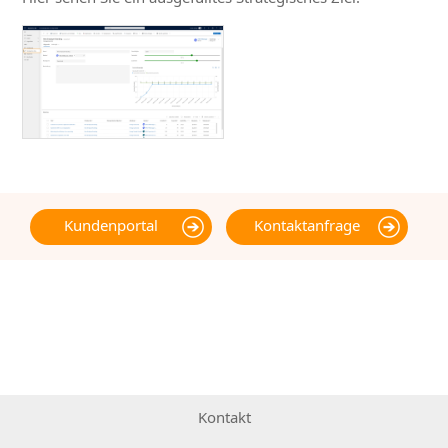
Kundenportal
Kontaktanfrage
Kontakt