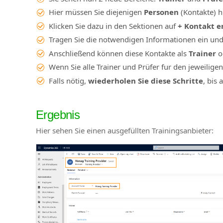
Hier müssen Sie diejenigen
Personen
(Kontakte) h
Klicken Sie dazu in den Sektionen auf
+ Kontakt e
Tragen Sie die notwendigen Informationen ein und
Anschließend können diese Kontakte als
Trainer
o
Wenn Sie alle Trainer und Prüfer fur den jeweilige
Falls nötig,
wiederholen Sie diese Schritte
, bis 
Ergebnis
Hier sehen Sie einen ausgefüllten Trainingsanbieter: