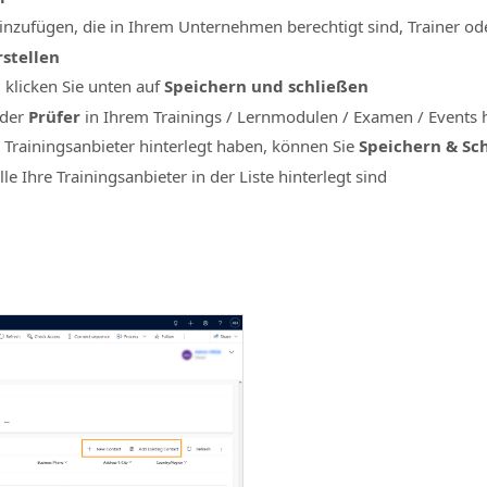
inzufügen, die in Ihrem Unternehmen berechtigt sind, Trainer ode
rstellen
 klicken Sie unten auf
Speichern und schließen
der
Prüfer
in Ihrem Trainings / Lernmodulen / Examen / Events 
n Trainingsanbieter hinterlegt haben, können Sie
Speichern & Sc
alle Ihre Trainingsanbieter in der Liste hinterlegt sind