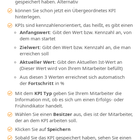
gespeichert haben. Alternativ
können Sie schon jetzt ein Übergeordnetes KPI
hinterlegen.
KPIs sind kennzahlenorientiert, das heißt, es gibt einen
Anfangswert
: Gibt den Wert bzw. Kennzahl an, von
dem man startet
Zielwert
: Gibt den Wert bzw. Kennzahl an, die man
erreichen soll
Aktueller Wert
: Gibt den Aktuellen Ist-Wert an
(Dieser Wert wird von Ihrem Mitarbeiter befüllt)
Aus diesen 3 Werten erreichnet sich automatisch
der
Fortschritt
in %
Mit dem
KPI Typ
geben Sie Ihrem Mitarbeiter die
Information mit, ob es sich um einen Erfolgs- oder
Frühindikator handelt.
Wählen Sie einen
Besitzer
aus, dies ist der Mitarbeiter,
der an dem KPI arbeiten soll.
Klicken Sie auf
Speichern
Sobald Sie das KPI gespeichert haben, sehen Sie einen