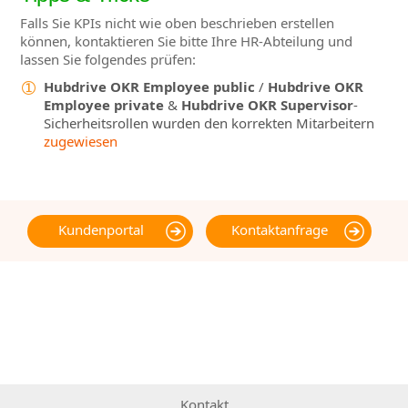
Falls Sie KPIs nicht wie oben beschrieben erstellen
können, kontaktieren Sie bitte Ihre HR-Abteilung und
lassen Sie folgendes prüfen:
Hubdrive OKR Employee public
/
Hubdrive OKR
Employee private
&
Hubdrive OKR Supervisor
-
Sicherheitsrollen wurden den korrekten Mitarbeitern
zugewiesen
Kundenportal
Kontaktanfrage
Kontakt