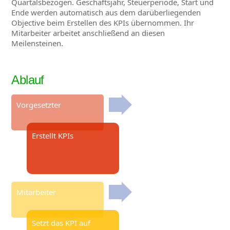
Quartalsbezogen. Geschäftsjahr, Steuerperiode, Start und
Ende werden automatisch aus dem darüberliegenden
Objective beim Erstellen des KPIs übernommen. Ihr
Mitarbeiter arbeitet anschließend an diesen
Meilensteinen.
Ablauf
Vorgesetzter
Erstellt KPIs
Mitarbeiter
Setzt das KPI auf