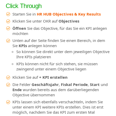
Click Through
Starten Sie in
HR HUB Objectives & Key Results
Klicken Sie unter OKR auf
Objectives
Öffnen
Sie das Objective, für das Sie ein KPI anlegen
möchten
Unten auf der Seite finden Sie einen Bereich, in dem
Sie
KPIs
anlegen können
So können Sie direkt unter dem jeweiligen Objective
Ihre KPIs platzieren
KPIs können nicht für sich stehen, sie müssen
zwingend unter einem Objective liegen
Klicken Sie auf
+ KPI erstellen
Die Felder
Geschäftsjahr
,
Fiskal Periode
,
Start
und
Ende
wurden bereits aus dem darüberliegenden
Objective übernommen
KPIs lassen sich ebenfalls verschachteln, indem Sie
unter einem KPI weitere KPIs erstellen. Dies ist erst
möglich, nachdem Sie das KPI zum ersten Mal