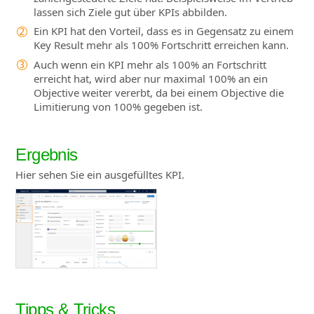
lassen sich Ziele gut über KPIs abbilden.
Ein KPI hat den Vorteil, dass es in Gegensatz zu einem
Key Result mehr als 100% Fortschritt erreichen kann.
Auch wenn ein KPI mehr als 100% an Fortschritt
erreicht hat, wird aber nur maximal 100% an ein
Objective weiter vererbt, da bei einem Objective die
Limitierung von 100% gegeben ist.
Ergebnis
Hier sehen Sie ein ausgefülltes KPI.
Tipps & Tricks