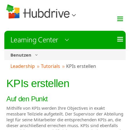
Learning Center
Benutzen
Leadership
Tutorials
KPIs erstellen
KPIs erstellen
Auf den Punkt
Mithilfe von KPIs werden Ihre Objectives in exakt
messbare Teilziele aufgeteilt. Der Supervisor der Abteilung
legt für seine Mitarbeiter die entsprechenden KPIs an, die
dieser anschließend erreichen muss. KPIs sind ebenfalls