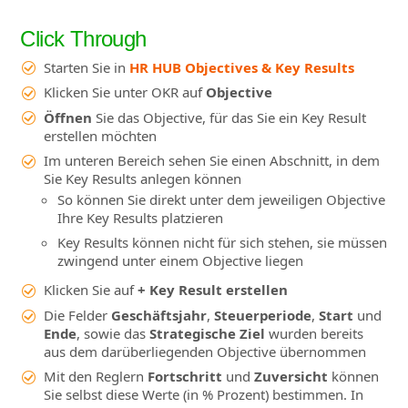
Click Through
Starten Sie in
HR HUB Objectives & Key Results
Klicken Sie unter OKR auf
Objective
Öffnen
Sie das Objective, für das Sie ein Key Result
erstellen möchten
Im unteren Bereich sehen Sie einen Abschnitt, in dem
Sie Key Results anlegen können
So können Sie direkt unter dem jeweiligen Objective
Ihre Key Results platzieren
Key Results können nicht für sich stehen, sie müssen
zwingend unter einem Objective liegen
Klicken Sie auf
+ Key Result erstellen
Die Felder
Geschäftsjahr
,
Steuerperiode
,
Start
und
Ende
, sowie das
Strategische Ziel
wurden bereits
aus dem darüberliegenden Objective übernommen
Mit den Reglern
Fortschritt
und
Zuversicht
können
Sie selbst diese Werte (in % Prozent) bestimmen. In