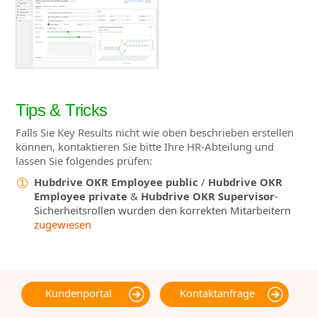
Tips & Tricks
Falls Sie Key Results nicht wie oben beschrieben erstellen
können, kontaktieren Sie bitte Ihre HR-Abteilung und
lassen Sie folgendes prüfen:
Hubdrive OKR Employee public
/
Hubdrive OKR
Employee private
&
Hubdrive OKR Supervisor
-
Sicherheitsrollen wurden den korrekten Mitarbeitern
zugewiesen
Kundenportal
Kontaktanfrage