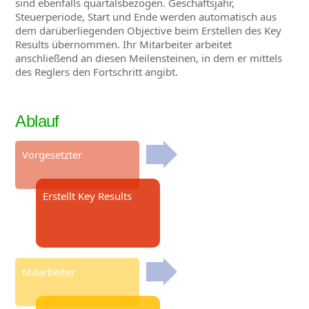
sind ebenfalls quartalsbezogen. Geschäftsjahr,
Steuerperiode, Start und Ende werden automatisch aus
dem darüberliegenden Objective beim Erstellen des Key
Results übernommen. Ihr Mitarbeiter arbeitet
anschließend an diesen Meilensteinen, in dem er mittels
des Reglers den Fortschritt angibt.
Ablauf
Vorgesetzter
Erstellt Key Results
Mitarbeiter