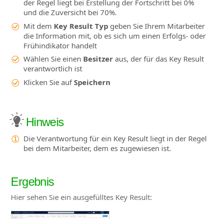
der Regel liegt bei Erstellung der Fortschritt bei 0%
und die Zuversicht bei 70%.
Mit dem
Key Result Typ
geben Sie Ihrem Mitarbeiter
die Information mit, ob es sich um einen Erfolgs- oder
Frühindikator handelt
Wählen Sie einen
Besitzer
aus, der für das Key Result
verantwortlich ist
Klicken Sie auf
Speichern
Hinweis
Die Verantwortung für ein Key Result liegt in der Regel
bei dem Mitarbeiter, dem es zugewiesen ist.
Ergebnis
Hier sehen Sie ein ausgefülltes Key Result: