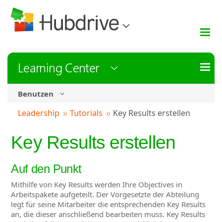
Learning Center
Benutzen
Leadership
Tutorials
Key Results erstellen
Key Results erstellen
Auf den Punkt
Mithilfe von Key Results werden Ihre Objectives in
Arbeitspakete aufgeteilt. Der Vorgesetzte der Abteilung
legt für seine Mitarbeiter die entsprechenden Key Results
an, die dieser anschließend bearbeiten muss. Key Results