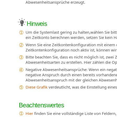
Abwesenheitsansprüche erzeugt.
Hinweis
Um die Systemlast gering zu halten,wählen Sie bitt
ein Zeitkonto berechnen werden, setzen Sie kein 
Wenn Sie eine Zeitkontenkonfiguration mit einem 
Zeitkontenkonfiguration noch aktiv ist, können wir 
Bitte beachten Sie, dass es nicht möglich ist, zwe
Abwesenheitsarten zu erstellen. Hier zählen die O
Negative Abwesenheitsansprüche: Wenn ein negative
negative Anspruch durch einen bereits vorhandene
Abwesenheitsanspruch mit der gleichen Abwesenhe
Diese Grafik
verdeutlicht, was die Einstellung eine
Beachtenswertes
Hier
finden Sie eine vollständige Liste von Feldern