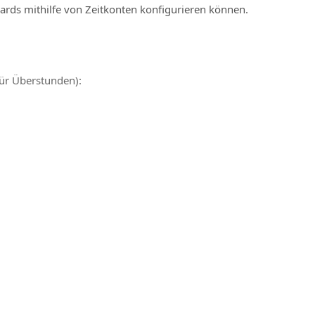
ards mithilfe von Zeitkonten konfigurieren können.
für Überstunden):