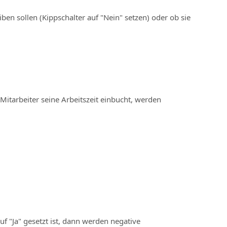
ben sollen (Kippschalter auf "Nein" setzen) oder ob sie
Mitarbeiter seine Arbeitszeit einbucht, werden
f "Ja" gesetzt ist, dann werden negative