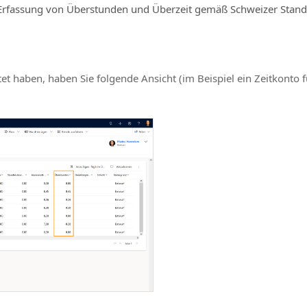
ie Erfassung von Überstunden und Überzeit gemäß Schweizer Stand
et haben, haben Sie folgende Ansicht (im Beispiel ein Zeitkonto 