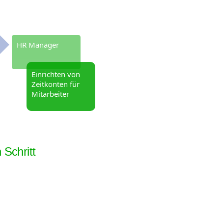
HR Manager
Einrichten von
Zeitkonten für
Mitarbeiter
Schritt