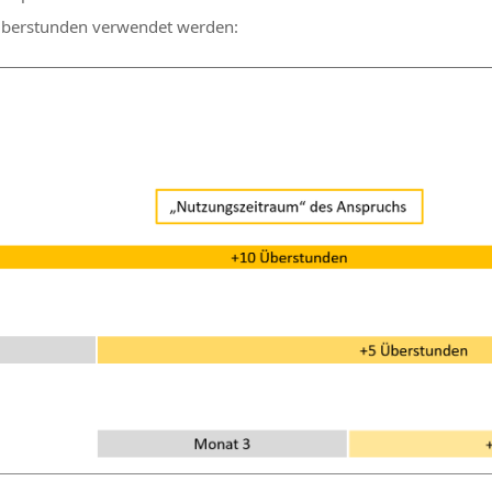
 Überstunden verwendet werden: