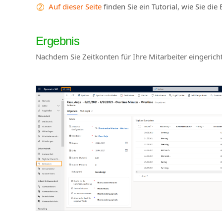
Auf dieser Seite
finden Sie ein Tutorial, wie Sie d
Ergebnis
Nachdem Sie Zeitkonten für Ihre Mitarbeiter eingericht