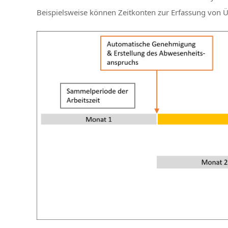
Beispielsweise können Zeitkonten zur Erfassung von